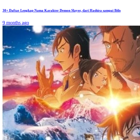
30+ Daftar Lengkap Nama Karakter Demon Slayer, dari Hashira sampai Iblis
9 months ago