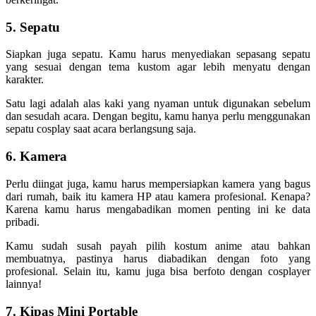
5. Sepatu
Siapkan juga sepatu. Kamu harus menyediakan sepasang sepatu
yang sesuai dengan tema kustom agar lebih menyatu dengan
karakter.
Satu lagi adalah alas kaki yang nyaman untuk digunakan sebelum
dan sesudah acara. Dengan begitu, kamu hanya perlu menggunakan
sepatu cosplay saat acara berlangsung saja.
6. Kamera
Perlu diingat juga, kamu harus mempersiapkan kamera yang bagus
dari rumah, baik itu kamera HP atau kamera profesional. Kenapa?
Karena kamu harus mengabadikan momen penting ini ke data
pribadi.
Kamu sudah susah payah pilih kostum anime atau bahkan
membuatnya, pastinya harus diabadikan dengan foto yang
profesional. Selain itu, kamu juga bisa berfoto dengan cosplayer
lainnya!
7. Kipas Mini Portable