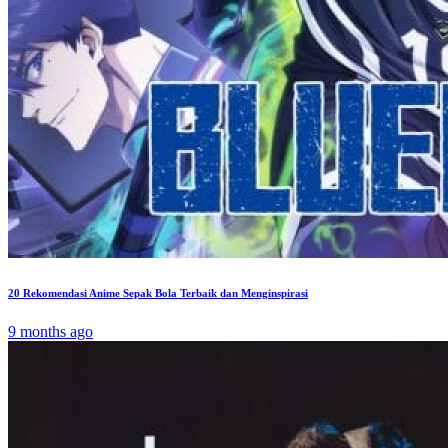
20 Rekomendasi Anime Sepak Bola Terbaik dan Menginspirasi
9 months ago