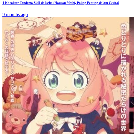
4 Karakter Tondemo Skill de Isekai Hourou Meshi, Paling Penting dalam Cerita!
9 months ago