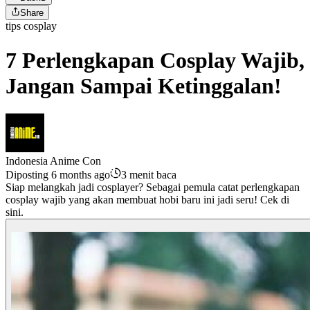
Share
tips cosplay
7 Perlengkapan Cosplay Wajib,
Jangan Sampai Ketinggalan!
Indonesia Anime Con
Diposting 6 months ago
3 menit baca
Siap melangkah jadi cosplayer? Sebagai pemula catat perlengkapan
cosplay wajib yang akan membuat hobi baru ini jadi seru! Cek di
sini.