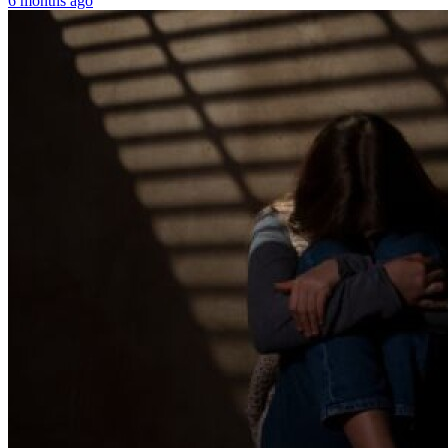
6 months ago