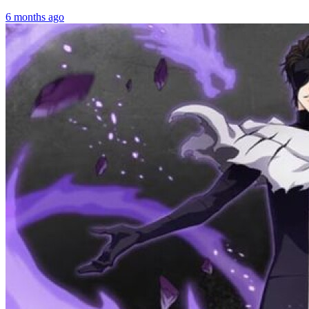
6 months ago