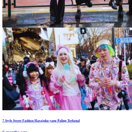
7 Style Street Fashion Harajuku yang Paling Terkenal