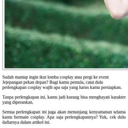
Sudah mantap ingin ikut lomba cosplay atau pergi ke event
Jejepangan pekan depan? Bagi kamu pemula, catat dulu
perlengkapan cosplay wajib apa saja yang harus kamu persiapkan.
Tanpa perlengkapan ini, kamu jadi kurang bisa menghayati karakter
yang diperankan.
Semua perlengkapan ini juga akan menunjang kenyamanan selama
kamu bermain cosplay. Apa saja perlengkapannya? Yuk, cek dulu
daftarnya dalam artikel ini.