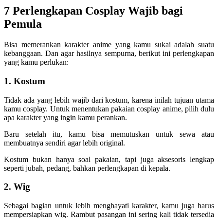
7 Perlengkapan Cosplay Wajib bagi
Pemula
Bisa memerankan karakter anime yang kamu sukai adalah suatu
kebanggaan. Dan agar hasilnya sempurna, berikut ini perlengkapan
yang kamu perlukan:
1. Kostum
Tidak ada yang lebih wajib dari kostum, karena inilah tujuan utama
kamu cosplay. Untuk menentukan pakaian cosplay anime, pilih dulu
apa karakter yang ingin kamu perankan.
Baru setelah itu, kamu bisa memutuskan untuk sewa atau
membuatnya sendiri agar lebih original.
Kostum bukan hanya soal pakaian, tapi juga aksesoris lengkap
seperti jubah, pedang, bahkan perlengkapan di kepala.
2. Wig
Sebagai bagian untuk lebih menghayati karakter, kamu juga harus
mempersiapkan wig. Rambut pasangan ini sering kali tidak tersedia