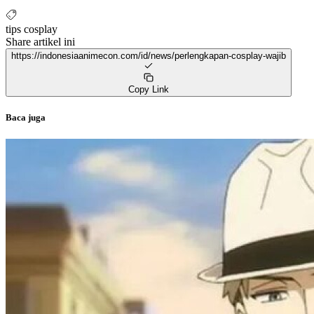
tips cosplay
Share artikel ini
https://indonesiaanimecon.com/id/news/perlengkapan-cosplay-wajib
Copy Link
Baca juga