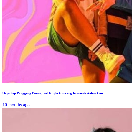
Siap-Siap Panggung Panas, Feel Koplo Guncang Indonesia Anime Con
10 months ago