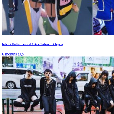
Inilah 7 Daftar Festival Anime Terbesar di Jepang
6 months ago