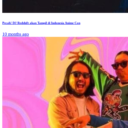
Pecah! DJ Redshift akan Tampil di Indonesia Anime Con
10 months ago