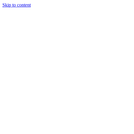
Skip to content