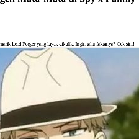
narik Loid Forger yang layak dikulik. Ingin tahu faktanya? Cek sini!