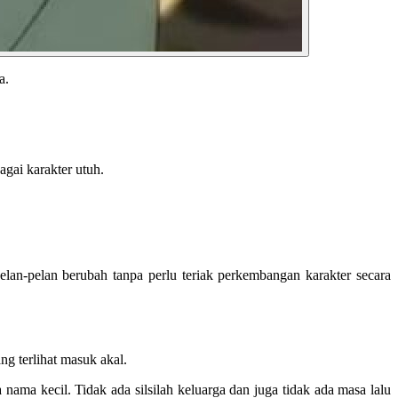
pa.
agai karakter utuh.
elan-pelan berubah tanpa perlu teriak perkembangan karakter secara
ang terlihat masuk akal.
ama kecil. Tidak ada silsilah keluarga dan juga tidak ada masa lalu