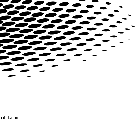
rumah kamu.