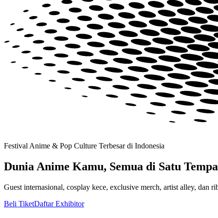
Festival Anime & Pop Culture Terbesar di Indonesia
Dunia Anime Kamu, Semua di Satu Tempa
Guest internasional, cosplay kece, exclusive merch, artist alley, dan
Beli Tiket
Daftar Exhibitor