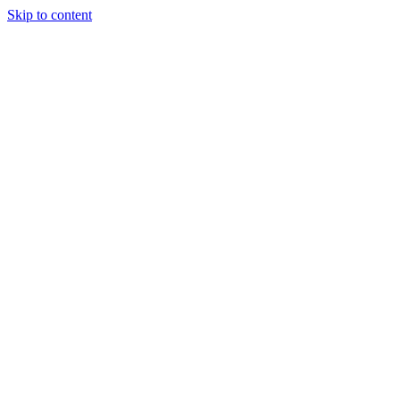
Skip to content