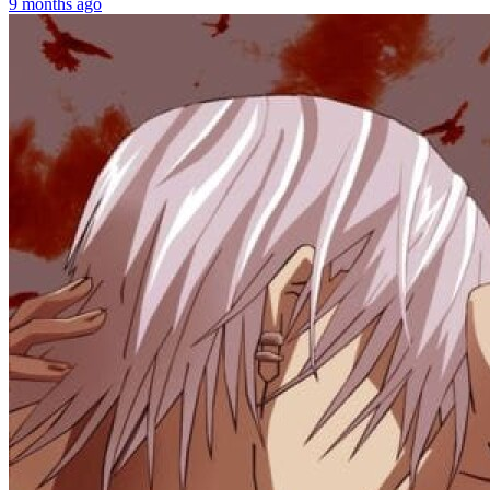
9 months ago