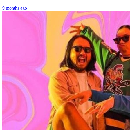
9 months ago