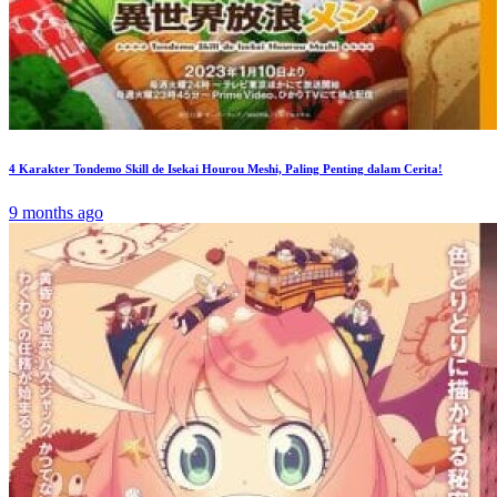
4 Karakter Tondemo Skill de Isekai Hourou Meshi, Paling Penting dalam Cerita!
9 months ago