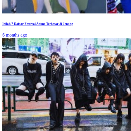
Inilah 7 Daftar Festival Anime Terbesar di Jepang
6 months ago