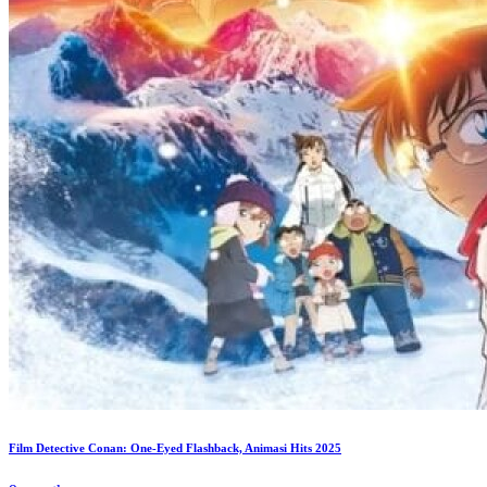
Film Detective Conan: One-Eyed Flashback, Animasi Hits 2025