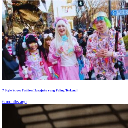
7 Style Street Fashion Harajuku yang Paling Terkenal
6 months ago