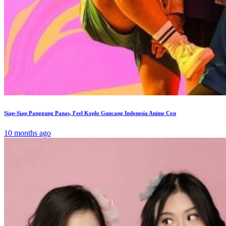
Siap-Siap Panggung Panas, Feel Koplo Guncang Indonesia Anime Con
10 months ago