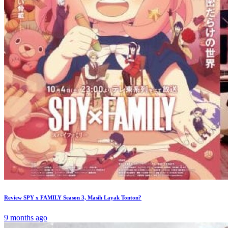
Review SPY x FAMILY Season 3, Masih Layak Tonton?
9 months ago