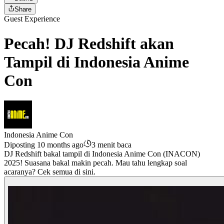
Share
Guest Experience
Pecah! DJ Redshift akan
Tampil di Indonesia Anime
Con
Indonesia Anime Con
Diposting 10 months ago
3 menit baca
DJ Redshift bakal tampil di Indonesia Anime Con (INACON)
2025! Suasana bakal makin pecah. Mau tahu lengkap soal
acaranya? Cek semua di sini.