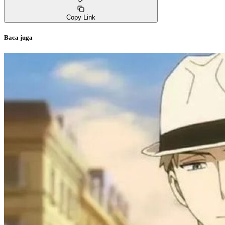
Copy Link
Baca juga