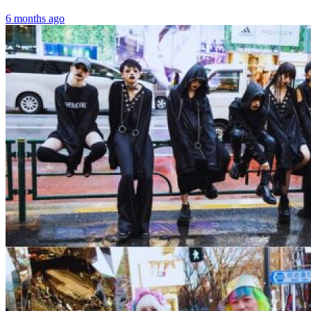
6 months ago