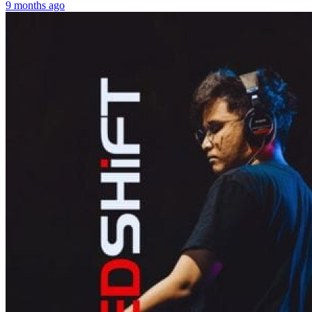
9 months ago