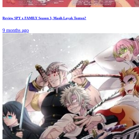
Review SPY x FAMILY Season 3, Masih Layak Tonton?
9 months ago