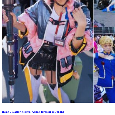
Inilah 7 Daftar Festival Anime Terbesar di Jepang