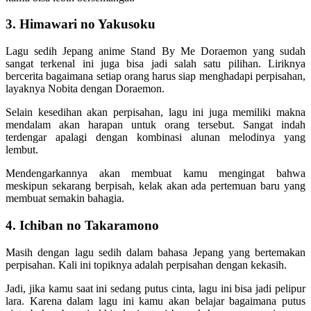
3. Himawari no Yakusoku
Lagu sedih Jepang anime Stand By Me Doraemon yang sudah
sangat terkenal ini juga bisa jadi salah satu pilihan. Liriknya
bercerita bagaimana setiap orang harus siap menghadapi perpisahan,
layaknya Nobita dengan Doraemon.
Selain kesedihan akan perpisahan, lagu ini juga memiliki makna
mendalam akan harapan untuk orang tersebut. Sangat indah
terdengar apalagi dengan kombinasi alunan melodinya yang
lembut.
Mendengarkannya akan membuat kamu mengingat bahwa
meskipun sekarang berpisah, kelak akan ada pertemuan baru yang
membuat semakin bahagia.
4. Ichiban no Takaramono
Masih dengan lagu sedih dalam bahasa Jepang yang bertemakan
perpisahan. Kali ini topiknya adalah perpisahan dengan kekasih.
Jadi, jika kamu saat ini sedang putus cinta, lagu ini bisa jadi pelipur
lara. Karena dalam lagu ini kamu akan belajar bagaimana putus