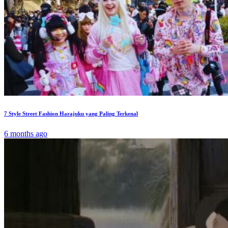
7 Style Street Fashion Harajuku yang Paling Terkenal
6 months ago