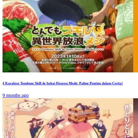
4 Karakter Tondemo Skill de Isekai Hourou Meshi, Paling Penting dalam Cerita!
9 months ago