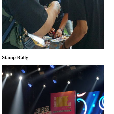
Stamp Rally