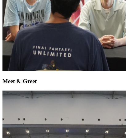
Meet & Greet