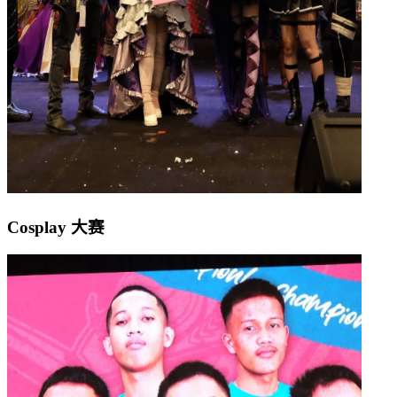
Cosplay 大赛