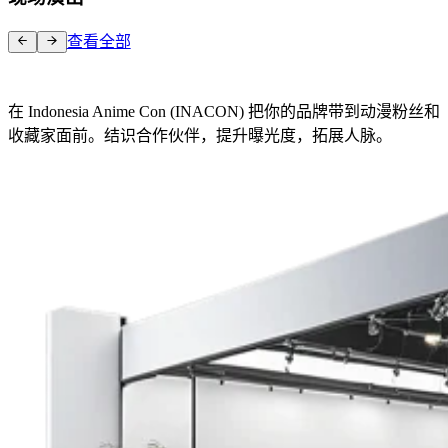
查看全部
加入我们
在 Indonesia Anime Con (INACON) 把你的品牌带到动漫粉丝和
收藏家面前。结识合作伙伴，提升曝光度，拓展人脉。