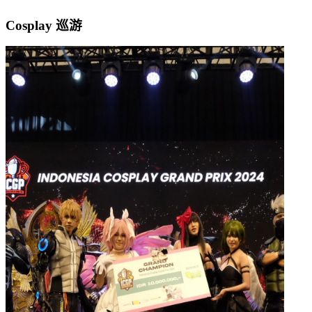
Cosplay 巡游