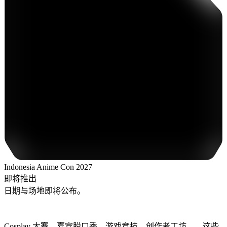
Indonesia Anime Con 2027
即将推出
日期与场地即将公布。
核心项目
Cosplay 大赛、嘉宾脱口秀、游戏竞技、创作者工坊……这些