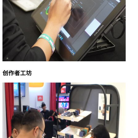
创作者工坊