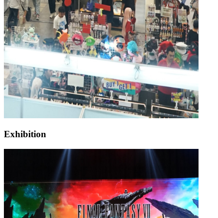
Exhibition