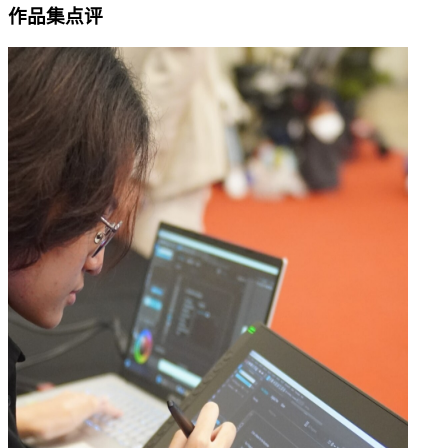
作品集点评