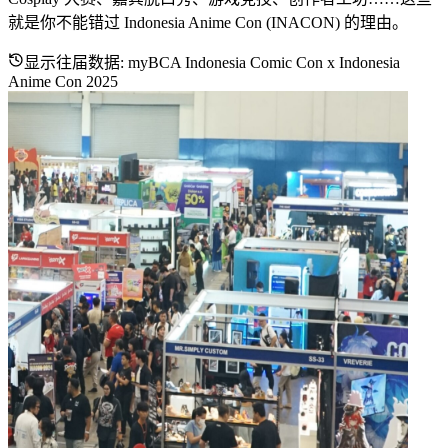
就是你不能错过 Indonesia Anime Con (INACON) 的理由。
显示往届数据
: myBCA Indonesia Comic Con x Indonesia
Anime Con 2025