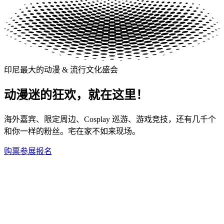
印尼最大的动漫 & 流行文化盛会
动漫迷的狂欢，就在这里！
海外嘉宾、限定周边、Cosplay 巡游、游戏竞技，还有几千个
和你一样的粉丝。宅在家不如来现场。
购票
参展报名