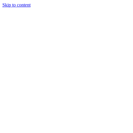
Skip to content