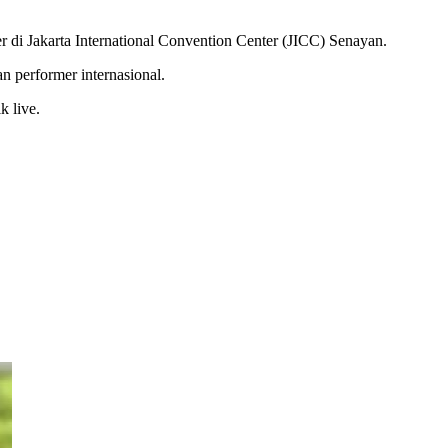
 di Jakarta International Convention Center (JICC) Senayan.
n performer internasional.
k live.