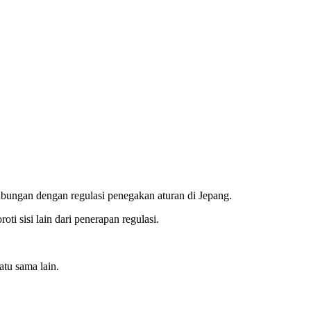
hubungan dengan regulasi penegakan aturan di Jepang.
i sisi lain dari penerapan regulasi.
atu sama lain.