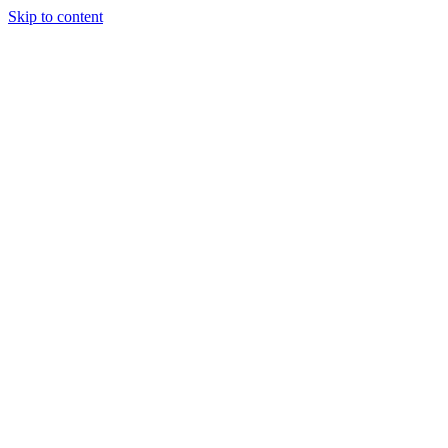
Skip to content