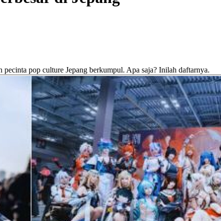
 pecinta pop culture Jepang berkumpul. Apa saja? Inilah daftarnya.