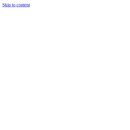
Skip to content