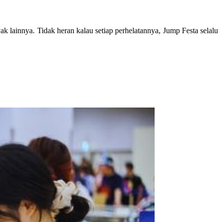
k lainnya. Tidak heran kalau setiap perhelatannya, Jump Festa selalu