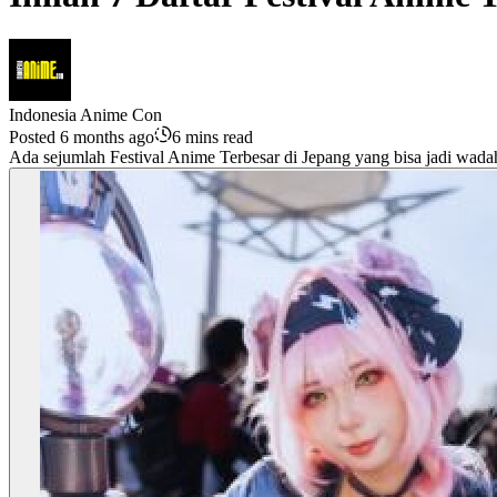
Indonesia Anime Con
Posted 6 months ago
6 mins read
Ada sejumlah Festival Anime Terbesar di Jepang yang bisa jadi wadah