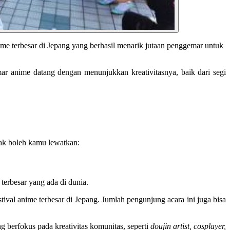
me terbesar di Jepang yang berhasil menarik jutaan penggemar untuk
mar anime datang dengan menunjukkan kreativitasnya, baik dari segi
dak boleh kamu lewatkan:
terbesar yang ada di dunia.
ival anime terbesar di Jepang. Jumlah pengunjung acara ini juga bisa
 berfokus pada kreativitas komunitas, seperti
doujin artist, cosplayer,