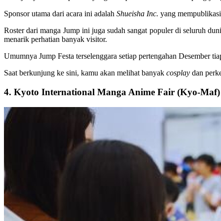
Sponsor utama dari acara ini adalah
Shueisha Inc.
yang mempublikasi
Roster dari manga Jump ini juga sudah sangat populer di seluruh duni
menarik perhatian banyak visitor.
Umumnya Jump Festa terselenggara setiap pertengahan Desember tia
Saat berkunjung ke sini, kamu akan melihat banyak
cosplay
dan perk
4. Kyoto International Manga Anime Fair (Kyo-Maf