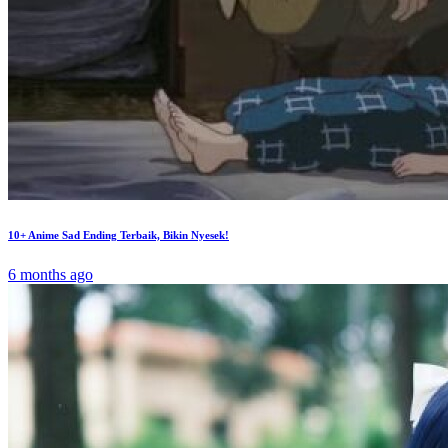
10+ Anime Sad Ending Terbaik, Bikin Nyesek!
6 months ago