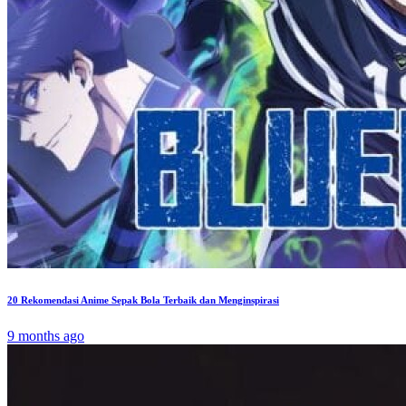
20 Rekomendasi Anime Sepak Bola Terbaik dan Menginspirasi
9 months ago