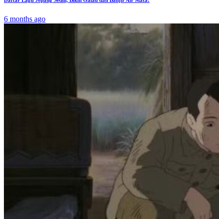
6 months ago