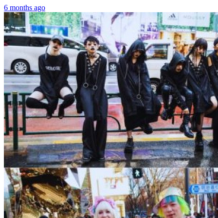
6 months ago