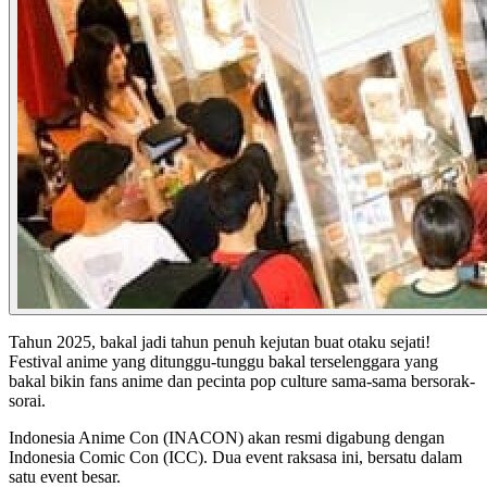
Tahun 2025, bakal jadi tahun penuh kejutan buat otaku sejati!
Festival anime yang ditunggu-tunggu
bakal terselenggara yang
bakal bikin fans anime dan pecinta pop culture sama-sama bersorak-
sorai.
Indonesia Anime Con (INACON) akan resmi digabung dengan
Indonesia Comic Con (ICC). Dua event raksasa ini, bersatu dalam
satu event besar.