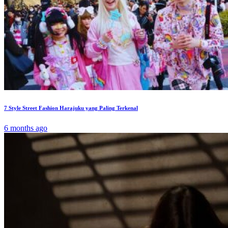
7 Style Street Fashion Harajuku yang Paling Terkenal
6 months ago