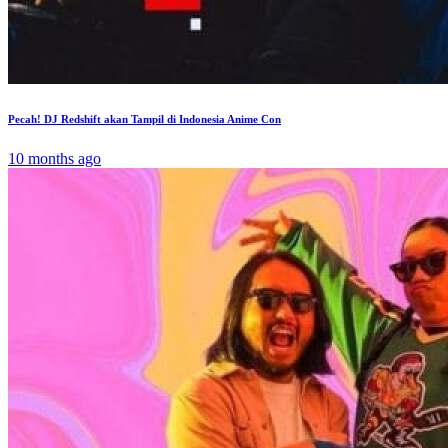
Pecah! DJ Redshift akan Tampil di Indonesia Anime Con
10 months ago