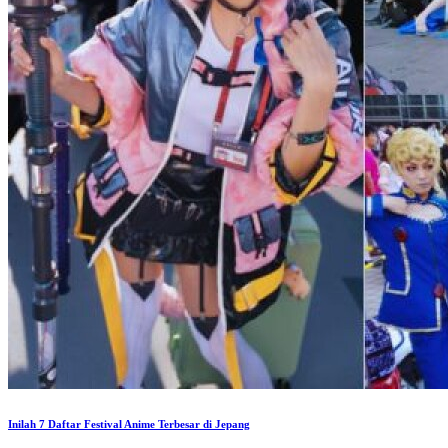
Inilah 7 Daftar Festival Anime Terbesar di Jepang