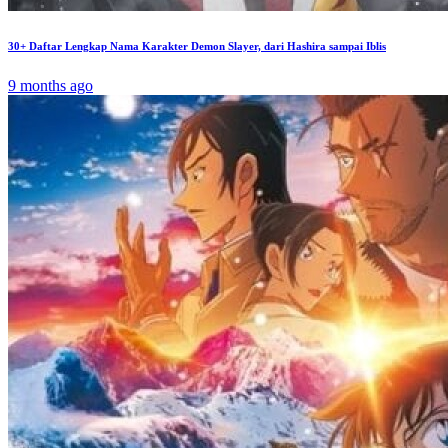
30+ Daftar Lengkap Nama Karakter Demon Slayer, dari Hashira sampai Iblis
9 months ago