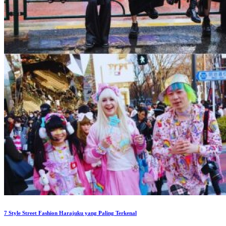
7 Style Street Fashion Harajuku yang Paling Terkenal