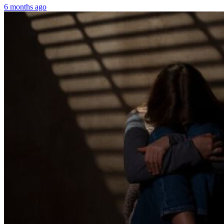
6 months ago