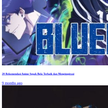
20 Rekomendasi Anime Sepak Bola Terbaik dan Menginspirasi
9 months ago