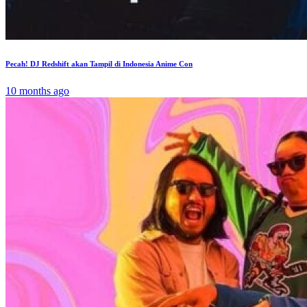
Pecah! DJ Redshift akan Tampil di Indonesia Anime Con
10 months ago