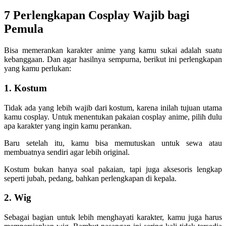
7 Perlengkapan Cosplay Wajib bagi
Pemula
Bisa memerankan karakter anime yang kamu sukai adalah suatu
kebanggaan. Dan agar hasilnya sempurna, berikut ini perlengkapan
yang kamu perlukan:
1. Kostum
Tidak ada yang lebih wajib dari kostum, karena inilah tujuan utama
kamu cosplay. Untuk menentukan pakaian cosplay anime, pilih dulu
apa karakter yang ingin kamu perankan.
Baru setelah itu, kamu bisa memutuskan untuk sewa atau
membuatnya sendiri agar lebih original.
Kostum bukan hanya soal pakaian, tapi juga aksesoris lengkap
seperti jubah, pedang, bahkan perlengkapan di kepala.
2. Wig
Sebagai bagian untuk lebih menghayati karakter, kamu juga harus