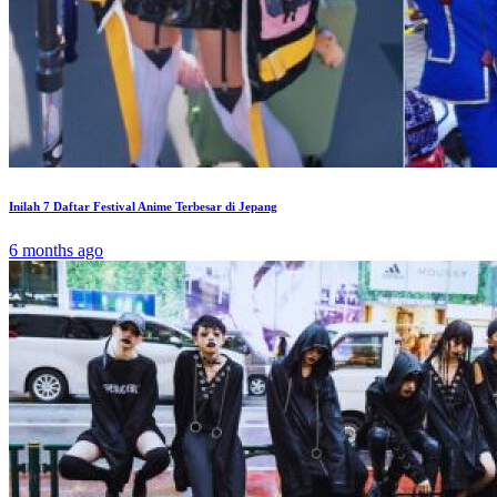
Inilah 7 Daftar Festival Anime Terbesar di Jepang
6 months ago