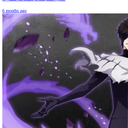
6 months ago