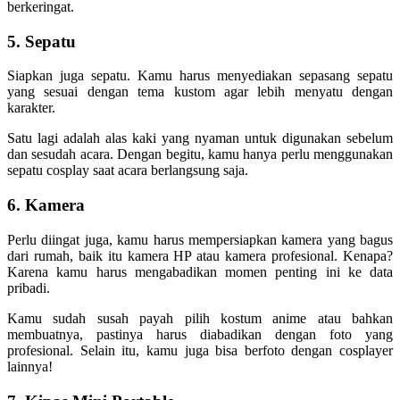
berkeringat.
5. Sepatu
Siapkan juga sepatu. Kamu harus menyediakan sepasang sepatu
yang sesuai dengan tema kustom agar lebih menyatu dengan
karakter.
Satu lagi adalah alas kaki yang nyaman untuk digunakan sebelum
dan sesudah acara. Dengan begitu, kamu hanya perlu menggunakan
sepatu cosplay saat acara berlangsung saja.
6. Kamera
Perlu diingat juga, kamu harus mempersiapkan kamera yang bagus
dari rumah, baik itu kamera HP atau kamera profesional. Kenapa?
Karena kamu harus mengabadikan momen penting ini ke data
pribadi.
Kamu sudah susah payah pilih kostum anime atau bahkan
membuatnya, pastinya harus diabadikan dengan foto yang
profesional. Selain itu, kamu juga bisa berfoto dengan cosplayer
lainnya!