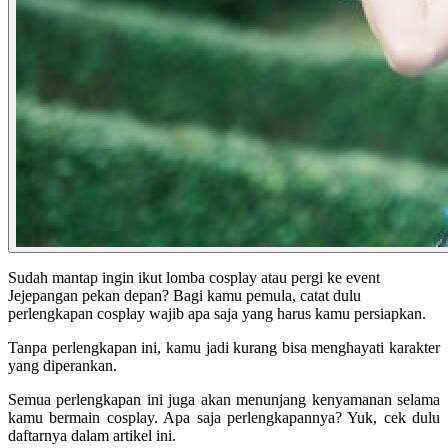
Sudah mantap ingin ikut lomba cosplay atau pergi ke event
Jejepangan pekan depan? Bagi kamu pemula, catat dulu
perlengkapan cosplay wajib apa saja yang harus kamu persiapkan.
Tanpa perlengkapan ini, kamu jadi kurang bisa menghayati karakter
yang diperankan.
Semua perlengkapan ini juga akan menunjang kenyamanan selama
kamu bermain cosplay. Apa saja perlengkapannya? Yuk, cek dulu
daftarnya dalam artikel ini.