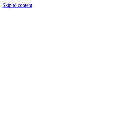
Skip to content