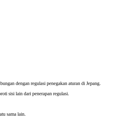
hubungan dengan regulasi penegakan aturan di Jepang.
i sisi lain dari penerapan regulasi.
atu sama lain.