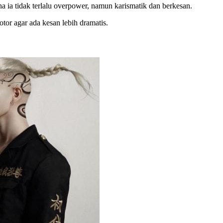
ia tidak terlalu overpower, namun karismatik dan berkesan.
tor agar ada kesan lebih dramatis.