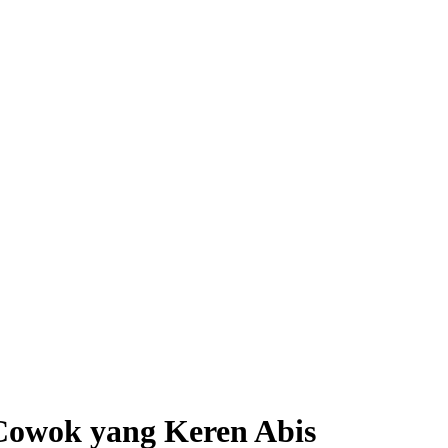
Cowok yang Keren Abis