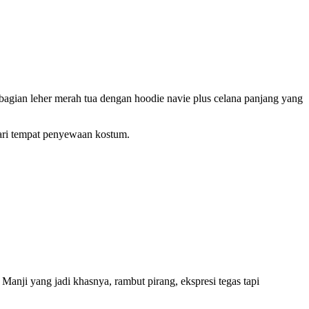
bagian leher merah tua dengan hoodie navie plus celana panjang yang
dari tempat penyewaan kostum.
nji yang jadi khasnya, rambut pirang, ekspresi tegas tapi