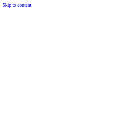
Skip to content