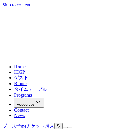
Skip to content
Home
ICGP
ゲスト
Brands
タイムテーブル
Programs
Resources
Contact
News
ブース予約
チケット購入