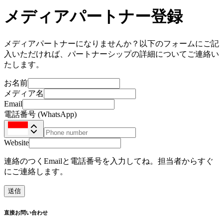
メディアパートナー登録
メディアパートナーになりませんか？以下のフォームにご記
入いただければ、パートナーシップの詳細についてご連絡い
たします。
お名前
メディア名
Email
電話番号 (WhatsApp)
Website
連絡のつくEmailと電話番号を入力してね。担当者からすぐ
にご連絡します。
送信
直接お問い合わせ